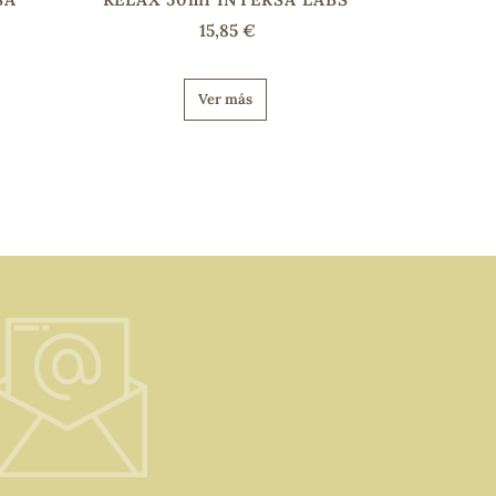
15,85 €
Ver más