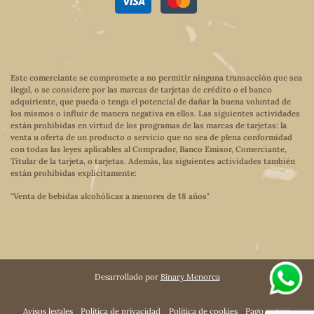
Este comerciante se compromete a no permitir ninguna transacción que sea
ilegal, o se considere por las marcas de tarjetas de crédito o el banco
adquiriente, que pueda o tenga el potencial de dañar la buena voluntad de
los mismos o influir de manera negativa en ellos. Las siguientes actividades
están prohibidas en virtud de los programas de las marcas de tarjetas: la
venta u oferta de un producto o servicio que no sea de plena conformidad
con todas las leyes aplicables al Comprador, Banco Emisor, Comerciante,
Titular de la tarjeta, o tarjetas. Además, las siguientes actividades también
están prohibidas explícitamente:
"Venta de bebidas alcohólicas a menores de 18 años"
Desarrollado por
Binary Menorca
Avisos legales
Política de privacidad
Política de cookies
Pago seguro