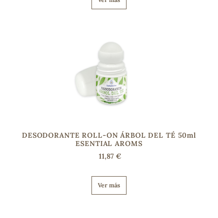
DESODORANTE ROLL-ON ÁRBOL DEL TÉ 50ml
ESENTIAL AROMS
11,87 €
Ver más