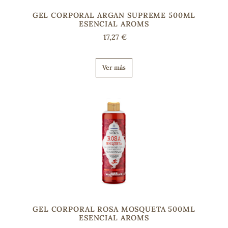
GEL CORPORAL ARGAN SUPREME 500ML
ESENCIAL AROMS
17,27 €
Ver más
GEL CORPORAL ROSA MOSQUETA 500ML
ESENCIAL AROMS