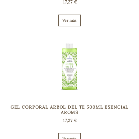
17,27 €
Ver más
GEL CORPORAL ARBOL DEL TE 500ML ESENCIAL
AROMS
17,27 €
Ver más