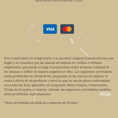
biomarket@fonollmari.com
Este comerciante se compromete a no permitir ninguna transacción que sea
ilegal, o se considere por las marcas de tarjetas de crédito o el banco
adquiriente, que pueda o tenga el potencial de dañar la buena voluntad de
los mismos o influir de manera negativa en ellos. Las siguientes actividades
están prohibidas en virtud de los programas de las marcas de tarjetas: la
venta u oferta de un producto o servicio que no sea de plena conformidad
con todas las leyes aplicables al Comprador, Banco Emisor, Comerciante,
Titular de la tarjeta, o tarjetas. Además, las siguientes actividades también
están prohibidas explícitamente:
"Venta de bebidas alcohólicas a menores de 18 años"