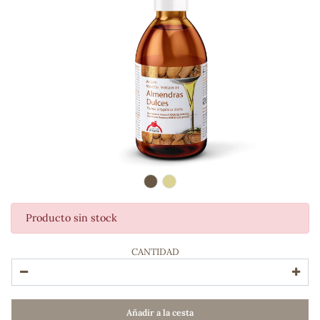
Producto sin stock
ADOS
CANTIDAD
Añadir a la cesta