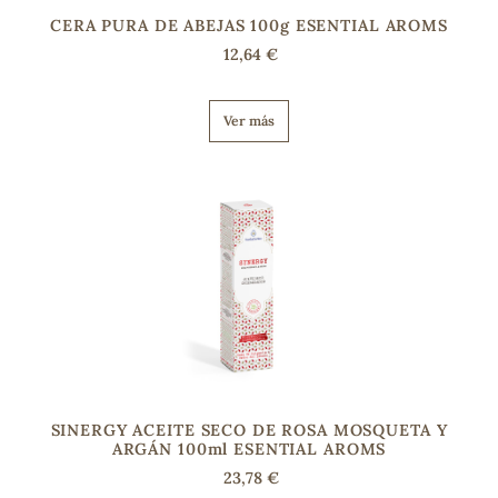
CERA PURA DE ABEJAS 100g ESENTIAL AROMS
12,64 €
Ver más
SINERGY ACEITE SECO DE ROSA MOSQUETA Y
ARGÁN 100ml ESENTIAL AROMS
23,78 €