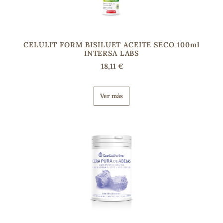
CELULIT FORM BISILUET ACEITE SECO 100ml
INTERSA LABS
18,11 €
Ver más