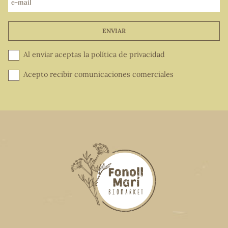
e-mail
ENVIAR
Al enviar aceptas la
política de privacidad
Acepto recibir comunicaciones comerciales