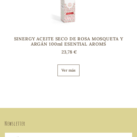
SINERGY ACEITE SECO DE ROSA MOSQUETA Y
ARGÁN 100ml ESENTIAL AROMS
23,78 €
Ver más
Newsletter