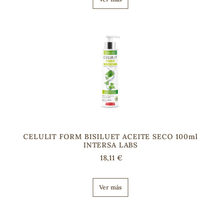
CELULIT FORM BISILUET ACEITE SECO 100ml
INTERSA LABS
18,11 €
Ver más