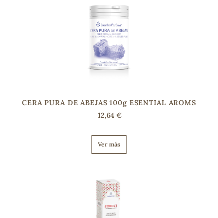
CERA PURA DE ABEJAS 100g ESENTIAL AROMS
12,64 €
Ver más