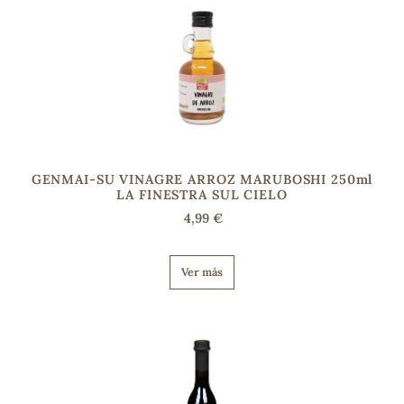
GENMAI-SU VINAGRE ARROZ MARUBOSHI 250ml
LA FINESTRA SUL CIELO
4,99 €
Ver más