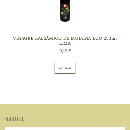
VINAGRE BALSÁMICO DE MODENA ECO 250ml
LIMA
9,12 €
Ver más
Newsletter