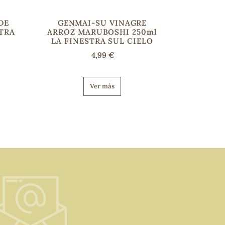
DE
GENMAI-SU VINAGRE
STRA
ARROZ MARUBOSHI 250ml
LA FINESTRA SUL CIELO
4,99 €
Ver más