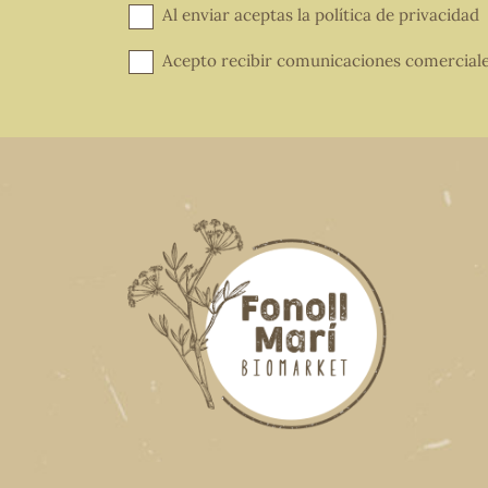
Al enviar aceptas la
política de privacidad
Acepto recibir comunicaciones comercial