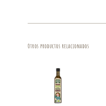
Fruta
Verdura
Otros productos relacionados