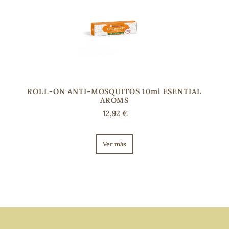
ROLL-ON ANTI-MOSQUITOS 10ml ESENTIAL
AROMS
12,92 €
Ver más