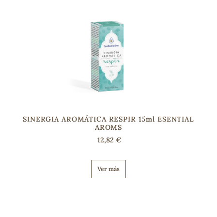
SINERGIA AROMÁTICA RESPIR 15ml ESENTIAL
AROMS
12,82 €
Ver más