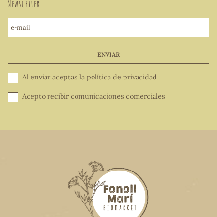
Newsletter
e-mail
ENVIAR
Al enviar aceptas la
política de privacidad
Acepto recibir comunicaciones comerciales