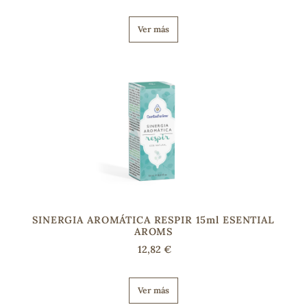
Ver más
SINERGIA AROMÁTICA RESPIR 15ml ESENTIAL
AROMS
12,82 €
Ver más