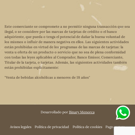
Este comerciante se compromete a no permitir ninguna transacción que sea
ilegal, o se considere por las marcas de tarjetas de crédito o el banco
adquiriente, que pueda o tenga el potencial de dañar la buena voluntad de
los mismos o influir de manera negativa en ellos. Las siguientes actividades
están prohibidas en virtud de los programas de las marcas de tarjetas: la
venta u oferta de un producto o servicio que no sea de plena conformidad
con todas las leyes aplicables al Comprador, Banco Emisor, Comerciante,
Titular de la tarjeta, o tarjetas. Además, las siguientes actividades también
están prohibidas explícitamente:
"Venta de bebidas alcohólicas a menores de 18 años"
Desarrollado por
Binary Menorca
Avisos legales
Política de privacidad
Política de cookies
Pago seguro