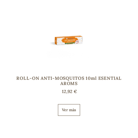
ROLL-ON ANTI-MOSQUITOS 10ml ESENTIAL
AROMS
12,92 €
Ver más