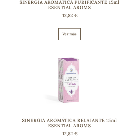
SINERGIA AROMÁTICA PURIFICANTE 15ml
ESENTIAL AROMS
12,82 €
Ver más
SINERGIA AROMÁTICA RELAJANTE 15ml
ESENTIAL AROMS
12,82 €