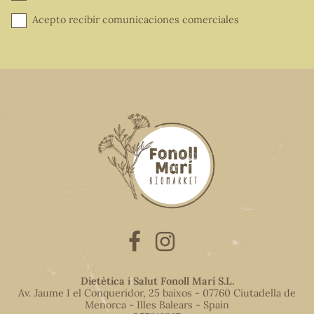
Acepto recibir comunicaciones comerciales
Dietètica i Salut Fonoll Marí S.L.
Av. Jaume I el Conqueridor, 25 baixos - 07760 Ciutadella de
Menorca - Illes Balears - Spain