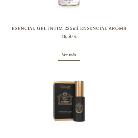
ESENCIAL GEL INTIM 225ml ENSENCIAL AROMS
16,50 €
Ver más