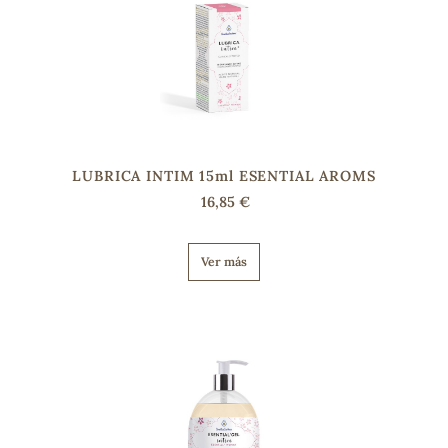
LUBRICA INTIM 15ml ESENTIAL AROMS
16,85 €
Ver más