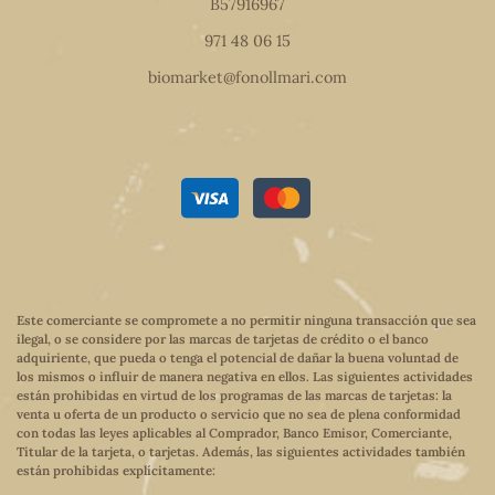
B57916967
971 48 06 15
biomarket@fonollmari.com
Este comerciante se compromete a no permitir ninguna transacción que sea
ilegal, o se considere por las marcas de tarjetas de crédito o el banco
adquiriente, que pueda o tenga el potencial de dañar la buena voluntad de
los mismos o influir de manera negativa en ellos. Las siguientes actividades
están prohibidas en virtud de los programas de las marcas de tarjetas: la
venta u oferta de un producto o servicio que no sea de plena conformidad
con todas las leyes aplicables al Comprador, Banco Emisor, Comerciante,
Titular de la tarjeta, o tarjetas. Además, las siguientes actividades también
están prohibidas explícitamente: