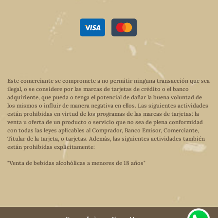
Este comerciante se compromete a no permitir ninguna transacción que sea
ilegal, o se considere por las marcas de tarjetas de crédito o el banco
adquiriente, que pueda o tenga el potencial de dañar la buena voluntad de
los mismos o influir de manera negativa en ellos. Las siguientes actividades
están prohibidas en virtud de los programas de las marcas de tarjetas: la
venta u oferta de un producto o servicio que no sea de plena conformidad
con todas las leyes aplicables al Comprador, Banco Emisor, Comerciante,
Titular de la tarjeta, o tarjetas. Además, las siguientes actividades también
están prohibidas explícitamente:
"Venta de bebidas alcohólicas a menores de 18 años"