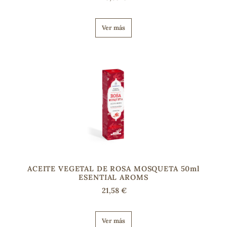
Ver más
ACEITE VEGETAL DE ROSA MOSQUETA 50ml
ESENTIAL AROMS
21,58 €
Ver más