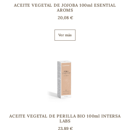
ACEITE VEGETAL DE JOJOBA 100ml ESENTIAL
AROMS
20,08 €
Ver más
ACEITE VEGETAL DE PERILLA BIO 100ml INTERSA
LABS
23,89 €