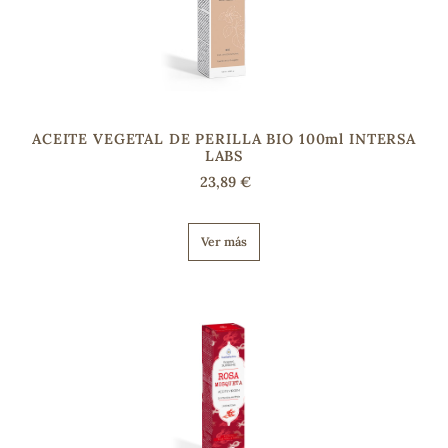
ACEITE VEGETAL DE PERILLA BIO 100ml INTERSA
LABS
23,89 €
Ver más