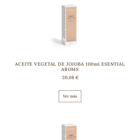
ACEITE VEGETAL DE JOJOBA 100ml ESENTIAL
AROMS
20,08 €
Ver más