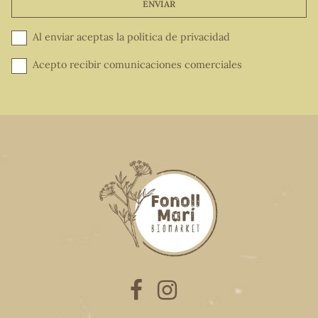
ENVIAR
Al enviar aceptas la
política de privacidad
Acepto recibir comunicaciones comerciales