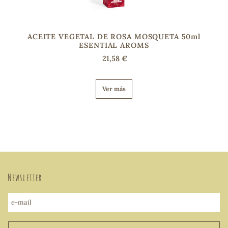
ACEITE VEGETAL DE ROSA MOSQUETA 50ml
ESENTIAL AROMS
21,58 €
Ver más
Newsletter
e-mail