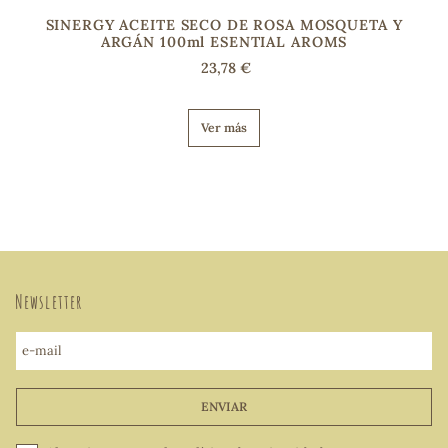
SINERGY ACEITE SECO DE ROSA MOSQUETA Y
ARGÁN 100ml ESENTIAL AROMS
23,78 €
Ver más
Newsletter
e-mail
ENVIAR