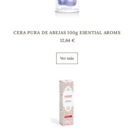
CERA PURA DE ABEJAS 100g ESENTIAL AROMS
12,64 €
Ver más