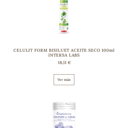
CELULIT FORM BISILUET ACEITE SECO 100ml
INTERSA LABS
18,11 €
Ver más