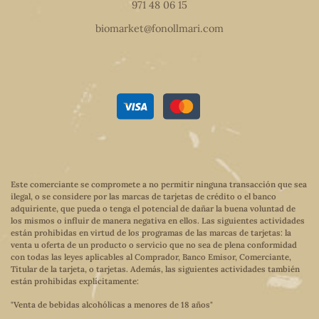
971 48 06 15
biomarket@fonollmari.com
Este comerciante se compromete a no permitir ninguna transacción que sea
ilegal, o se considere por las marcas de tarjetas de crédito o el banco
adquiriente, que pueda o tenga el potencial de dañar la buena voluntad de
los mismos o influir de manera negativa en ellos. Las siguientes actividades
están prohibidas en virtud de los programas de las marcas de tarjetas: la
venta u oferta de un producto o servicio que no sea de plena conformidad
con todas las leyes aplicables al Comprador, Banco Emisor, Comerciante,
Titular de la tarjeta, o tarjetas. Además, las siguientes actividades también
están prohibidas explícitamente:
"Venta de bebidas alcohólicas a menores de 18 años"