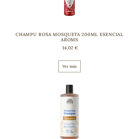
CHAMPU ROSA MOSQUETA 200ML ESENCIAL
AROMS
14,02 €
Ver más