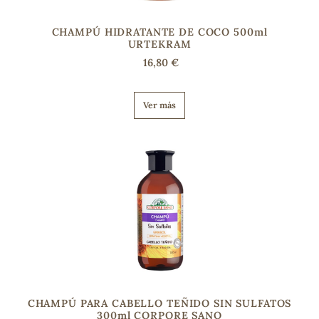
CHAMPÚ HIDRATANTE DE COCO 500ml
URTEKRAM
16,80 €
Ver más
CHAMPÚ PARA CABELLO TEÑIDO SIN SULFATOS
300ml CORPORE SANO