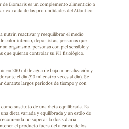
 de Biomaris es un complemento alimenticio a
ar extraída de las profundidades del Atlántico
nutrir, reactivar y reequilibrar el medio
de calor intenso, deportistas, personas que
r su organismo, personas con piel sensible y
s que quieran controlar su PH fisiológico.
uir en 260 ml de agua de baja mineralización y
urante el día (90 ml cuatro veces al día). Se
ar durante largos períodos de tiempo y con
 como sustituto de una dieta equilibrada. Es
una dieta variada y equilibrada y un estilo de
 recomienda no superar la dosis diaria
ener el producto fuera del alcance de los