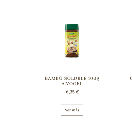
BAMBÚ SOLUBLE 100g
A.VOGEL
6,35 €
Ver más