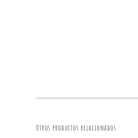
Fruta
Verdura
Otros productos relacionados