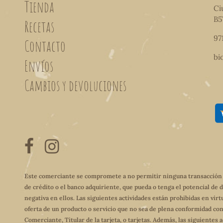
Tienda
Ci
B5
Recetas
97
Contacto
bi
Envíos
Cambios y devoluciones
Este comerciante se compromete a no permitir ninguna transacción qu
de crédito o el banco adquiriente, que pueda o tenga el potencial de 
negativa en ellos. Las siguientes actividades están prohibidas en virt
oferta de un producto o servicio que no sea de plena conformidad con
Comerciante, Titular de la tarjeta, o tarjetas. Además, las siguientes