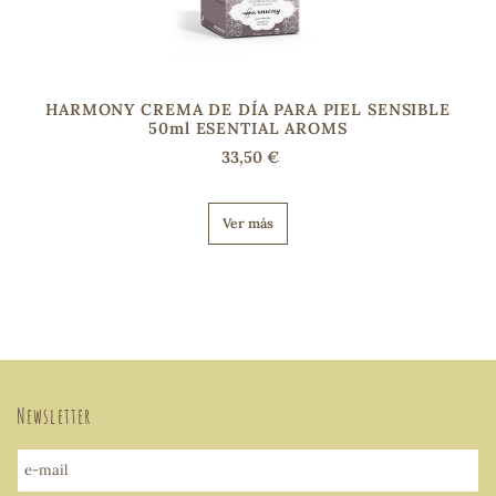
HARMONY CREMA DE DÍA PARA PIEL SENSIBLE
50ml ESENTIAL AROMS
33,50 €
Ver más
Newsletter
e-mail