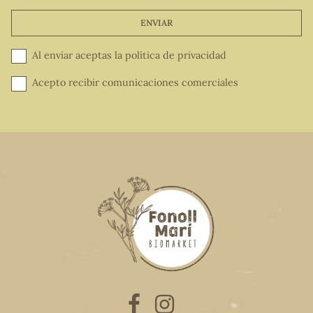
ENVIAR
Al enviar aceptas la
política de privacidad
Acepto recibir comunicaciones comerciales