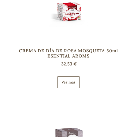
CREMA DE DÍA DE ROSA MOSQUETA 50ml
ESENTIAL AROMS
32,53 €
Ver más