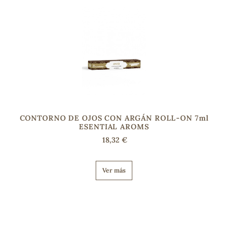
CONTORNO DE OJOS CON ARGÁN ROLL-ON 7ml
ESENTIAL AROMS
18,32 €
Ver más