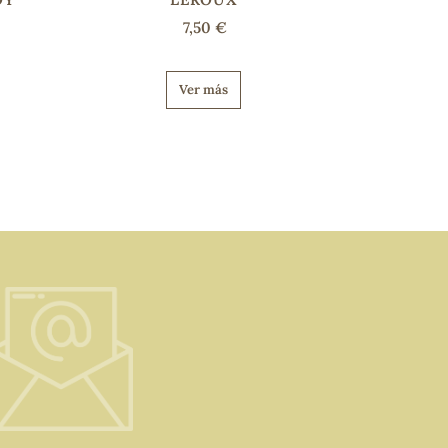
7,50 €
Ver más