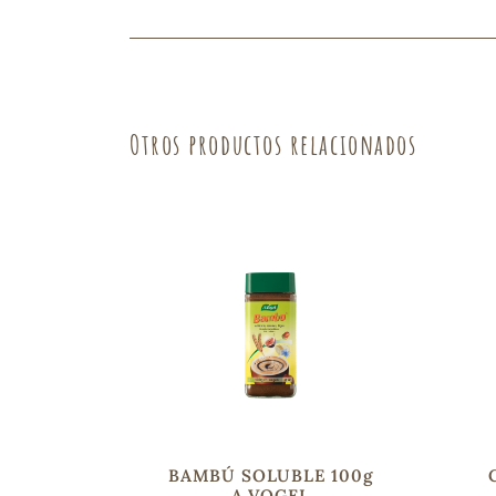
Fruta
Verdura
Otros productos relacionados
BAMBÚ SOLUBLE 100g
A.VOGEL