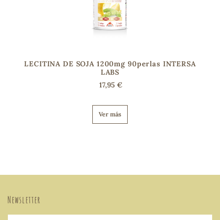
LECITINA DE SOJA 1200mg 90perlas INTERSA
LABS
17,95 €
Ver más
Newsletter