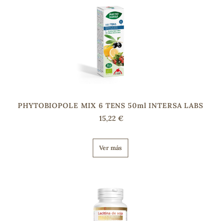
PHYTOBIOPOLE MIX 6 TENS 50ml INTERSA LABS
15,22 €
Ver más