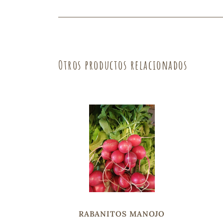
Fruta
Verdura
Otros productos relacionados
RABANITOS MANOJO