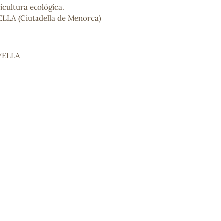
icultura ecológica.
ELLA (Ciutadella de Menorca)
VELLA