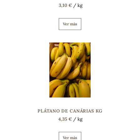
3,10 €
/ kg
Ver más
PLÁTANO DE CANÁRIAS KG
4,35 €
/ kg
Ver más