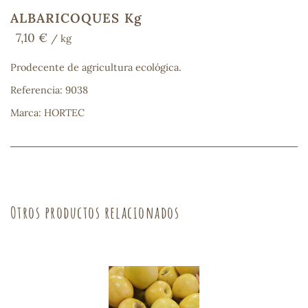
ALBARICOQUES Kg
7,10 €
/ kg
COS
Prodecente de agricultura ecológica.
Referencia: 9038
Marca: HORTEC
Otros productos relacionados