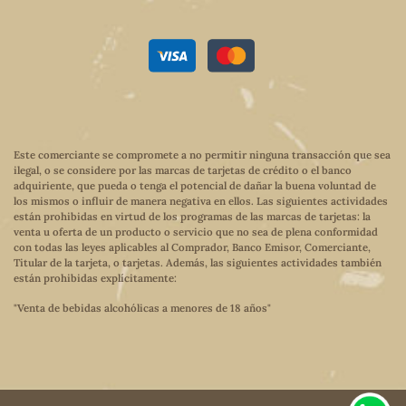
Este comerciante se compromete a no permitir ninguna transacción que sea
ilegal, o se considere por las marcas de tarjetas de crédito o el banco
adquiriente, que pueda o tenga el potencial de dañar la buena voluntad de
los mismos o influir de manera negativa en ellos. Las siguientes actividades
están prohibidas en virtud de los programas de las marcas de tarjetas: la
venta u oferta de un producto o servicio que no sea de plena conformidad
con todas las leyes aplicables al Comprador, Banco Emisor, Comerciante,
Titular de la tarjeta, o tarjetas. Además, las siguientes actividades también
están prohibidas explícitamente:
"Venta de bebidas alcohólicas a menores de 18 años"