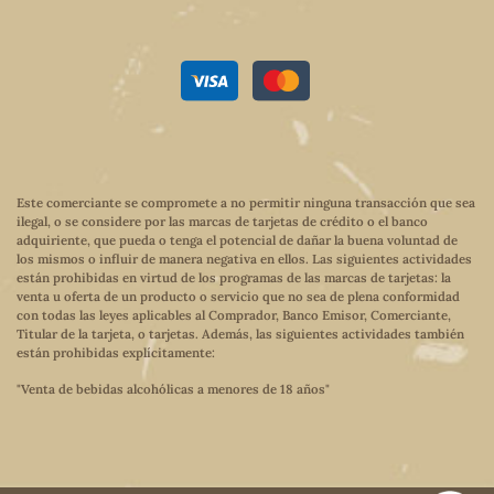
Este comerciante se compromete a no permitir ninguna transacción que sea
ilegal, o se considere por las marcas de tarjetas de crédito o el banco
adquiriente, que pueda o tenga el potencial de dañar la buena voluntad de
los mismos o influir de manera negativa en ellos. Las siguientes actividades
están prohibidas en virtud de los programas de las marcas de tarjetas: la
venta u oferta de un producto o servicio que no sea de plena conformidad
con todas las leyes aplicables al Comprador, Banco Emisor, Comerciante,
Titular de la tarjeta, o tarjetas. Además, las siguientes actividades también
están prohibidas explícitamente:
"Venta de bebidas alcohólicas a menores de 18 años"