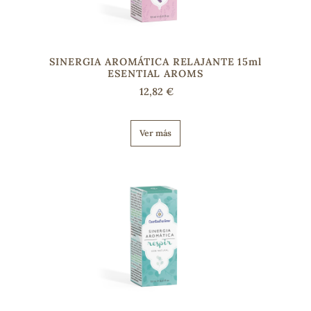
SINERGIA AROMÁTICA RELAJANTE 15ml
ESENTIAL AROMS
12,82 €
Ver más