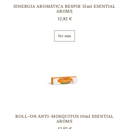
SINERGIA AROMÁTICA RESPIR 15ml ESENTIAL
AROMS
12,82 €
Ver más
ROLL-ON ANTI-MOSQUITOS 10ml ESENTIAL
AROMS
12,92 €