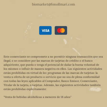
biomarket@fonollmari.com
Este comerciante se compromete a no permitir ninguna transacción que sea
ilegal, o se considere por las marcas de tarjetas de crédito o el banco
adquiriente, que pueda o tenga el potencial de dañar la buena voluntad de
los mismos o influir de manera negativa en ellos. Las siguientes actividades
están prohibidas en virtud de los programas de las marcas de tarjetas: la
venta u oferta de un producto o servicio que no sea de plena conformidad
con todas las leyes aplicables al Comprador, Banco Emisor, Comerciante,
Titular de la tarjeta, o tarjetas. Además, las siguientes actividades también
están prohibidas explícitamente:
"Venta de bebidas alcohólicas a menores de 18 años"