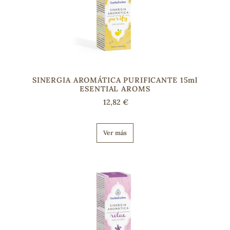
SINERGIA AROMÁTICA PURIFICANTE 15ml
ESENTIAL AROMS
12,82 €
Ver más