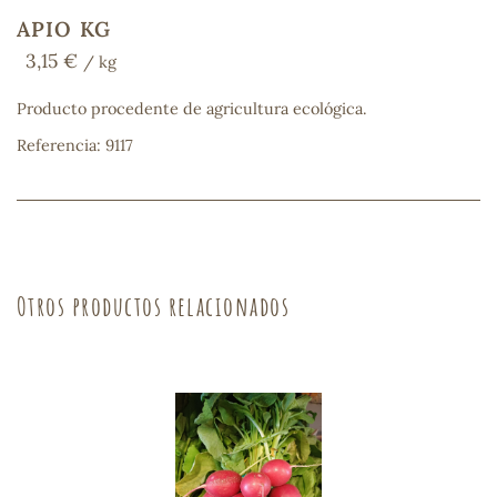
APIO KG
3,15 €
/ kg
COS
Producto procedente de agricultura ecológica.
Referencia: 9117
Otros productos relacionados