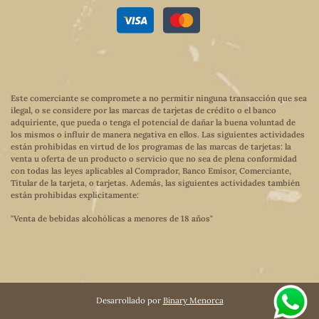
Este comerciante se compromete a no permitir ninguna transacción que sea
ilegal, o se considere por las marcas de tarjetas de crédito o el banco
adquiriente, que pueda o tenga el potencial de dañar la buena voluntad de
los mismos o influir de manera negativa en ellos. Las siguientes actividades
están prohibidas en virtud de los programas de las marcas de tarjetas: la
venta u oferta de un producto o servicio que no sea de plena conformidad
con todas las leyes aplicables al Comprador, Banco Emisor, Comerciante,
Titular de la tarjeta, o tarjetas. Además, las siguientes actividades también
están prohibidas explícitamente:
"Venta de bebidas alcohólicas a menores de 18 años"
Desarrollado por
Binary Menorca