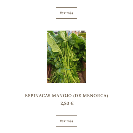
Ver más
ESPINACAS MANOJO (DE MENORCA)
2,80 €
Ver más