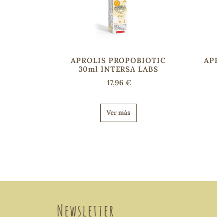
APROLIS PROPOBIOTIC
AP
30ml INTERSA LABS
17,96 €
Ver más
Newsletter