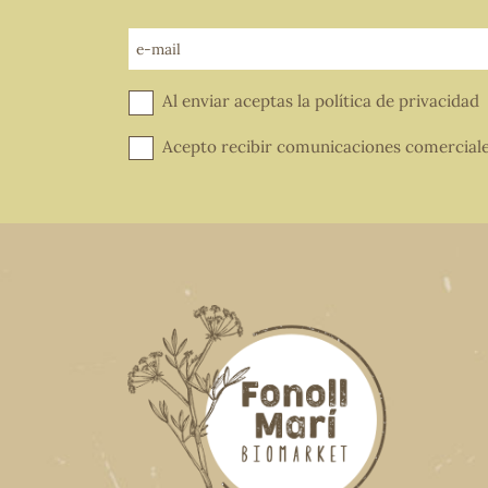
e-mail
Al enviar aceptas la
política de privacidad
Acepto recibir comunicaciones comercial