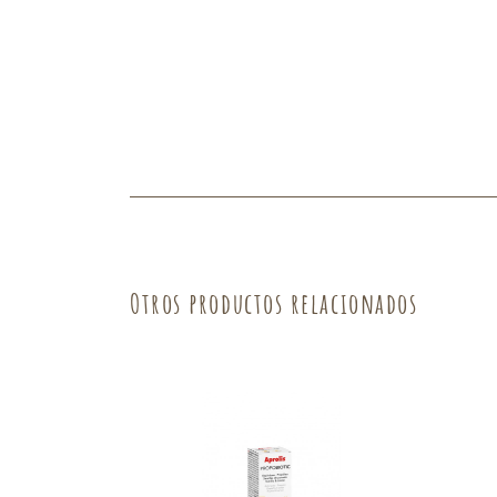
Fruta
Verdura
Otros productos relacionados