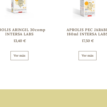
ROLIS ARINGIL 30comp
APROLIS PEC JARAB
INTERSA LABS
180ml INTERSA LAB
13,40 €
17,50 €
Ver más
Ver más