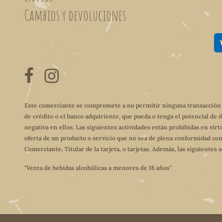
Cambios y devoluciones
Este comerciante se compromete a no permitir ninguna transacción qu
de crédito o el banco adquiriente, que pueda o tenga el potencial de 
negativa en ellos. Las siguientes actividades están prohibidas en virt
oferta de un producto o servicio que no sea de plena conformidad con
Comerciante, Titular de la tarjeta, o tarjetas. Además, las siguientes
"Venta de bebidas alcohólicas a menores de 18 años"