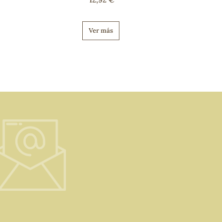
Ver más