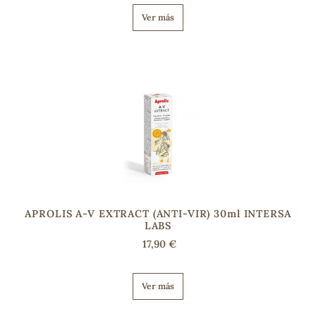
Ver más
APROLIS A-V EXTRACT (ANTI-VIR) 30ml INTERSA
LABS
17,90 €
Ver más