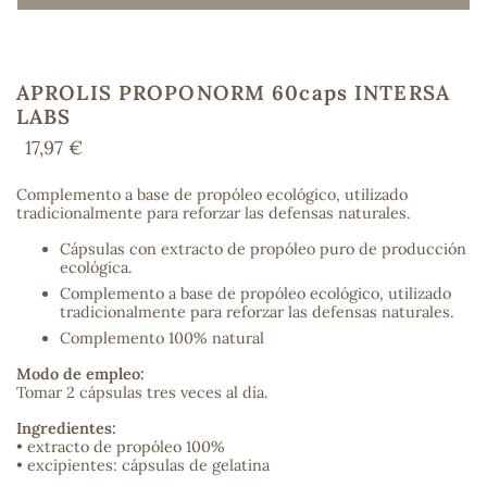
APROLIS PROPONORM 60caps INTERSA
COS
LABS
17,97 €
Complemento a base de propóleo ecológico, utilizado
tradicionalmente para reforzar las defensas naturales.
Cápsulas con extracto de propóleo puro de producción
ecológica.
Complemento a base de propóleo ecológico, utilizado
tradicionalmente para reforzar las defensas naturales.
Complemento 100% natural
Modo de empleo:
Tomar 2 cápsulas tres veces al día.
Ingredientes:
• extracto de propóleo 100%
• excipientes: cápsulas de gelatina