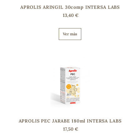
APROLIS ARINGIL 30comp INTERSA LABS
13,40 €
Ver más
APROLIS PEC JARABE 180ml INTERSA LABS
17,50 €