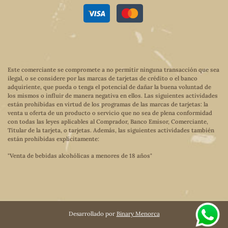
Este comerciante se compromete a no permitir ninguna transacción que sea
ilegal, o se considere por las marcas de tarjetas de crédito o el banco
adquiriente, que pueda o tenga el potencial de dañar la buena voluntad de
los mismos o influir de manera negativa en ellos. Las siguientes actividades
están prohibidas en virtud de los programas de las marcas de tarjetas: la
venta u oferta de un producto o servicio que no sea de plena conformidad
con todas las leyes aplicables al Comprador, Banco Emisor, Comerciante,
Titular de la tarjeta, o tarjetas. Además, las siguientes actividades también
están prohibidas explícitamente:
"Venta de bebidas alcohólicas a menores de 18 años"
Desarrollado por
Binary Menorca