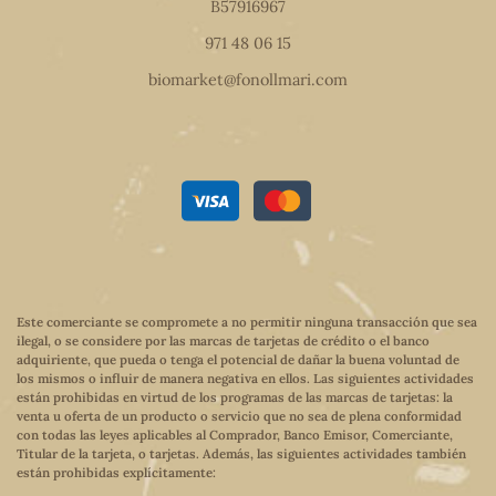
B57916967
971 48 06 15
biomarket@fonollmari.com
Este comerciante se compromete a no permitir ninguna transacción que sea
ilegal, o se considere por las marcas de tarjetas de crédito o el banco
adquiriente, que pueda o tenga el potencial de dañar la buena voluntad de
los mismos o influir de manera negativa en ellos. Las siguientes actividades
están prohibidas en virtud de los programas de las marcas de tarjetas: la
venta u oferta de un producto o servicio que no sea de plena conformidad
con todas las leyes aplicables al Comprador, Banco Emisor, Comerciante,
Titular de la tarjeta, o tarjetas. Además, las siguientes actividades también
están prohibidas explícitamente: