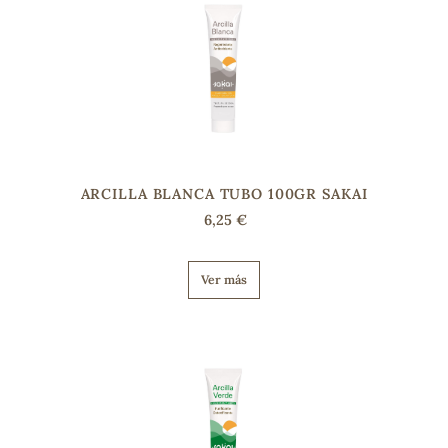
ARCILLA BLANCA TUBO 100GR SAKAI
6,25 €
Ver más