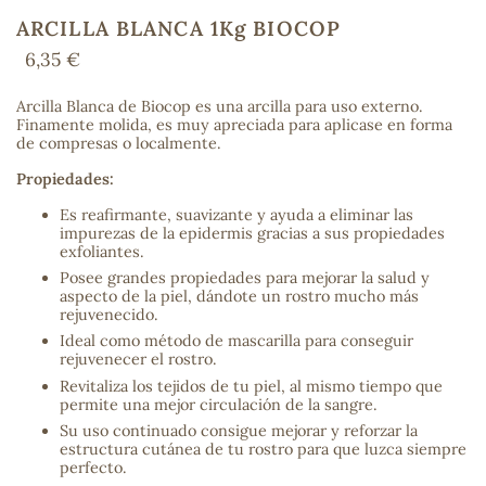
ARCILLA BLANCA 1Kg BIOCOP
6,35 €
COS
Arcilla Blanca de Biocop es una arcilla para uso externo.
Finamente molida, es muy apreciada para aplicase en forma
de compresas o localmente.
Propiedades:
Es reafirmante, suavizante y ayuda a eliminar las
impurezas de la epidermis gracias a sus propiedades
exfoliantes.
Posee grandes propiedades para mejorar la salud y
aspecto de la piel, dándote un rostro mucho más
rejuvenecido.
Ideal como método de mascarilla para conseguir
rejuvenecer el rostro.
Revitaliza los tejidos de tu piel, al mismo tiempo que
permite una mejor circulación de la sangre.
Su uso continuado consigue mejorar y reforzar la
estructura cutánea de tu rostro para que luzca siempre
perfecto.