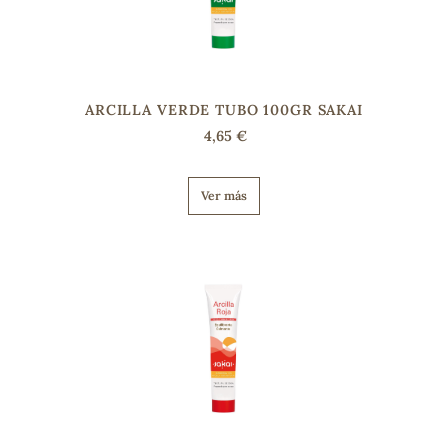
ARCILLA VERDE TUBO 100GR SAKAI
4,65 €
Ver más