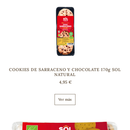
COOKIES DE SARRACENO Y CHOCOLATE 170g SOL
NATURAL
4,95 €
Ver más