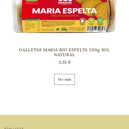
GALLETAS MARIA BIO ESPELTA 200g SOL
NATURAL
3,35 €
Ver más