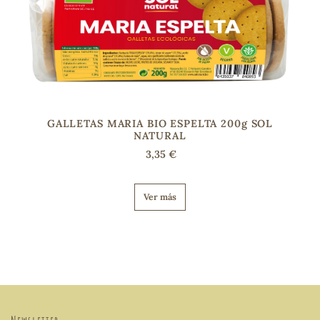
GALLETAS MARIA BIO ESPELTA 200g SOL
NATURAL
3,35 €
Ver más