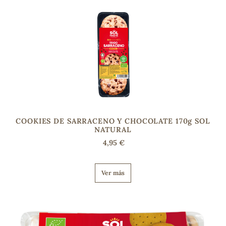
COOKIES DE SARRACENO Y CHOCOLATE 170g SOL
NATURAL
4,95 €
Ver más