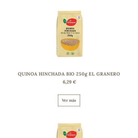
QUINOA HINCHADA BIO 250g EL GRANERO
6,29 €
Ver más