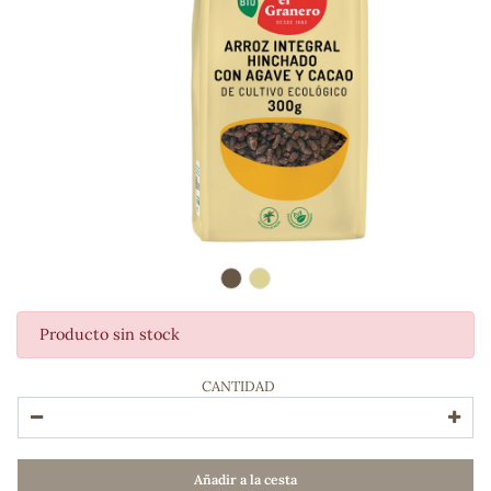
Producto sin stock
ADOS
CANTIDAD
Añadir a la cesta