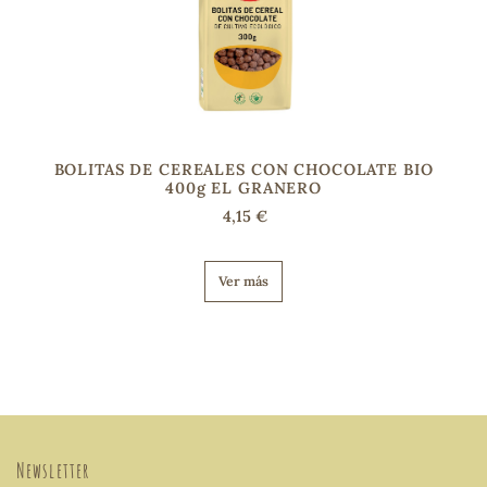
BOLITAS DE CEREALES CON CHOCOLATE BIO
400g EL GRANERO
4,15 €
Ver más
Newsletter