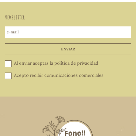
Newsletter
e-mail
ENVIAR
Al enviar aceptas la
política de privacidad
Acepto recibir comunicaciones comerciales