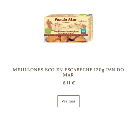
MEJILLONES ECO EN ESCABECHE 120g PAN DO
MAR
8,11 €
Ver más