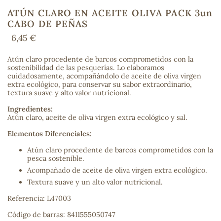
ATÚN CLARO EN ACEITE OLIVA PACK 3un
CABO DE PEÑAS
6,45 €
COS
Atún claro procedente de barcos comprometidos con la
sostenibilidad de las pesquerías. Lo elaboramos
cuidadosamente, acompañándolo de aceite de oliva virgen
extra ecológico, para conservar su sabor extraordinario,
textura suave y alto valor nutricional.
Ingredientes:
Atún claro, aceite de oliva virgen extra ecológico y sal.
Elementos Diferenciales:
Atún claro procedente de barcos comprometidos con la
pesca sostenible.
Acompañado de aceite de oliva virgen extra ecológico.
Textura suave y un alto valor nutricional.
Referencia: L47003
Código de barras: 8411555050747