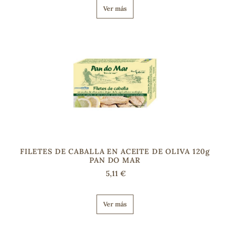
Ver más
FILETES DE CABALLA EN ACEITE DE OLIVA 120g
PAN DO MAR
5,11 €
Ver más