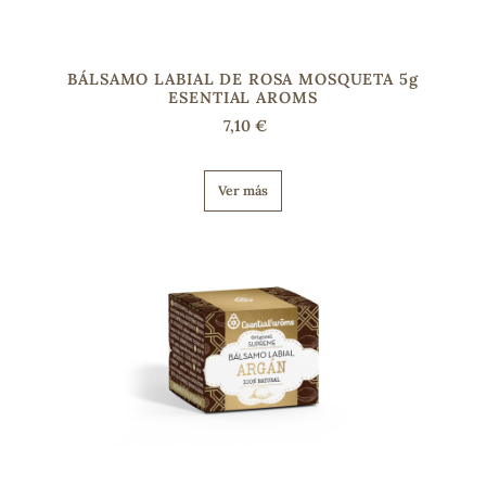
BÁLSAMO LABIAL DE ROSA MOSQUETA 5g
ESENTIAL AROMS
7,10 €
Ver más