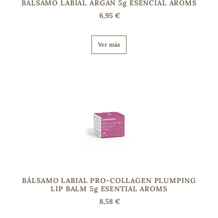
BALSAMO LABIAL ARGAN 5g ESENCIAL AROMS
6,95 €
Ver más
BÁLSAMO LABIAL PRO-COLLAGEN PLUMPING
LIP BALM 5g ESENTIAL AROMS
8,58 €