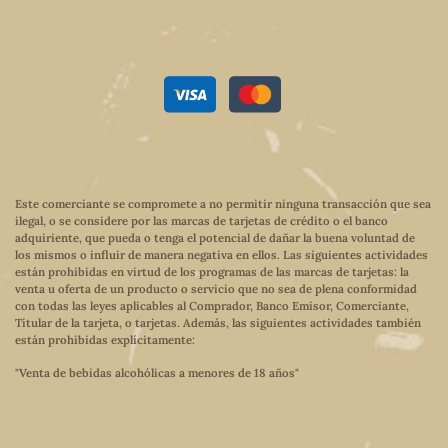
Este comerciante se compromete a no permitir ninguna transacción que sea
ilegal, o se considere por las marcas de tarjetas de crédito o el banco
adquiriente, que pueda o tenga el potencial de dañar la buena voluntad de
los mismos o influir de manera negativa en ellos. Las siguientes actividades
están prohibidas en virtud de los programas de las marcas de tarjetas: la
venta u oferta de un producto o servicio que no sea de plena conformidad
con todas las leyes aplicables al Comprador, Banco Emisor, Comerciante,
Titular de la tarjeta, o tarjetas. Además, las siguientes actividades también
están prohibidas explícitamente:
"Venta de bebidas alcohólicas a menores de 18 años"