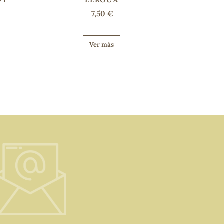
7,50 €
Ver más