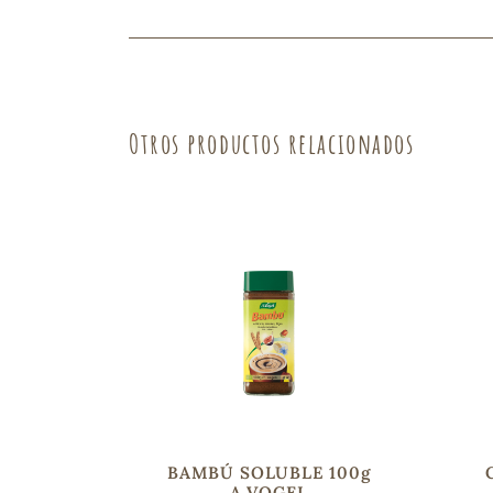
Fruta
Verdura
Otros productos relacionados
BAMBÚ SOLUBLE 100g
A.VOGEL