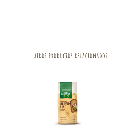
Fruta
Verdura
Otros productos relacionados