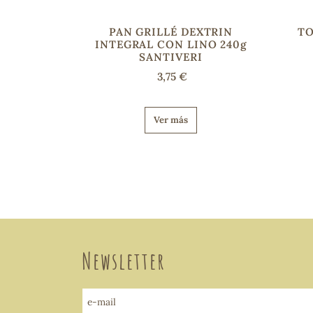
PAN GRILLÉ DEXTRIN
TO
INTEGRAL CON LINO 240g
SANTIVERI
3,75 €
Ver más
Newsletter
e-mail