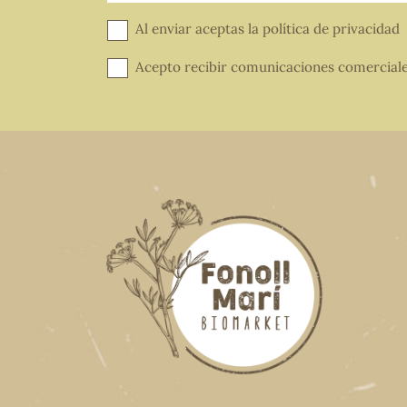
Al enviar aceptas la
política de privacidad
Acepto recibir comunicaciones comercial