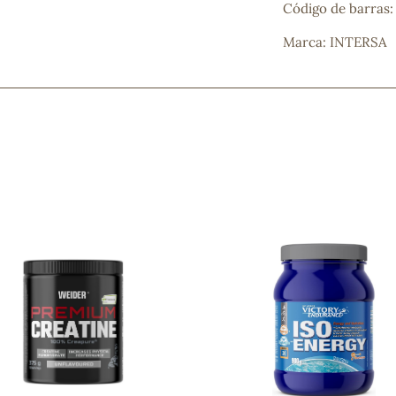
Código de barras
Marca: INTERSA