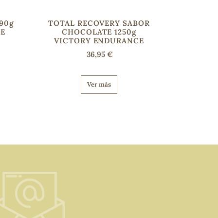
90g
TOTAL RECOVERY SABOR
E
CHOCOLATE 1250g
VICTORY ENDURANCE
36,95 €
Ver más