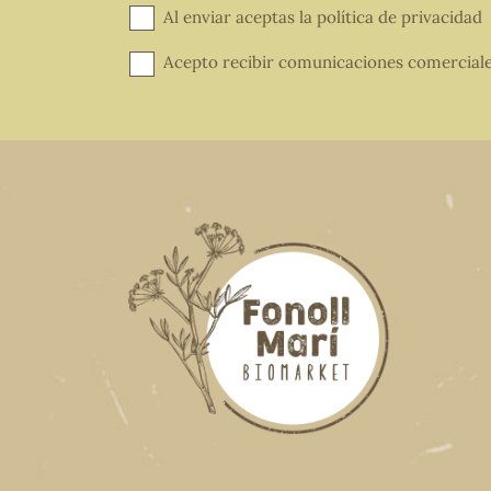
Al enviar aceptas la
política de privacidad
Acepto recibir comunicaciones comercial