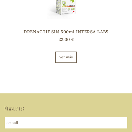
DRENACTIF SIN 500ml INTERSA LABS
22,00 €
Ver más
Newsletter
e-mail