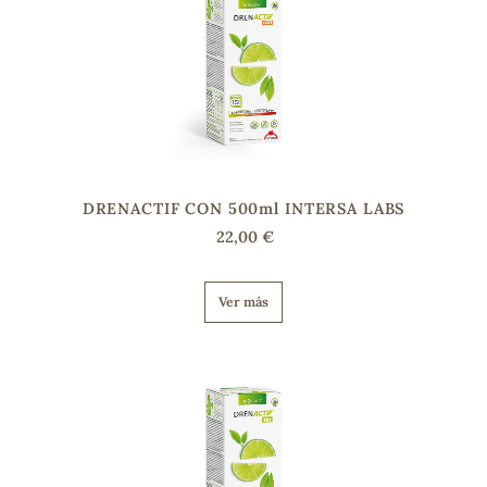
DRENACTIF CON 500ml INTERSA LABS
22,00 €
Ver más