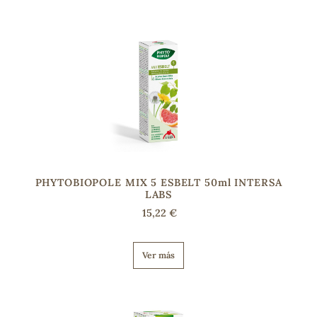
PHYTOBIOPOLE MIX 5 ESBELT 50ml INTERSA
LABS
15,22 €
Ver más