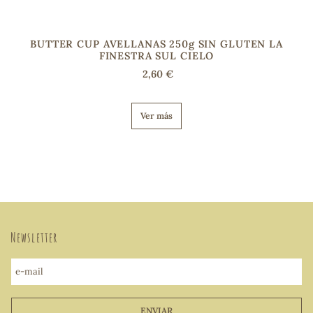
BUTTER CUP AVELLANAS 250g SIN GLUTEN LA
FINESTRA SUL CIELO
2,60 €
Ver más
Newsletter
e-mail
ENVIAR