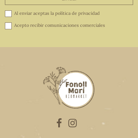
Al enviar aceptas la
política de privacidad
Acepto recibir comunicaciones comerciales