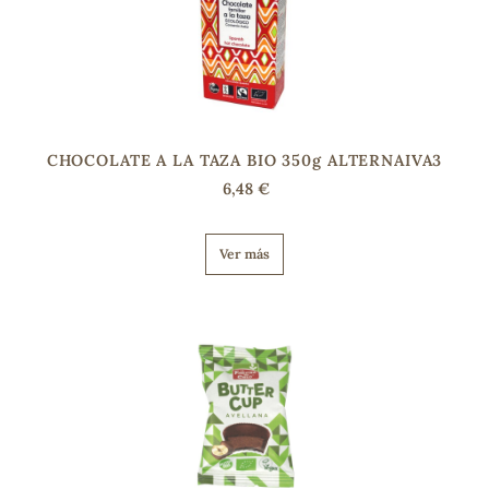
CHOCOLATE A LA TAZA BIO 350g ALTERNAIVA3
6,48 €
Ver más