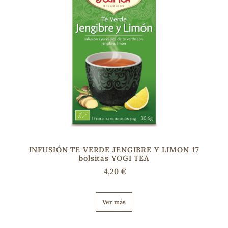
INFUSIÓN TE VERDE JENGIBRE Y LIMON 17
bolsitas YOGI TEA
4,20 €
Ver más