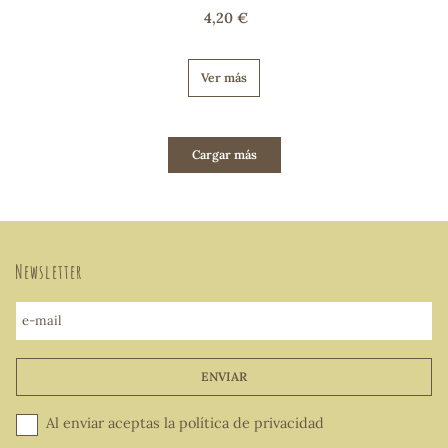
4,20 €
Ver más
Cargar más
Newsletter
e-mail
ENVIAR
Al enviar aceptas la
política de privacidad