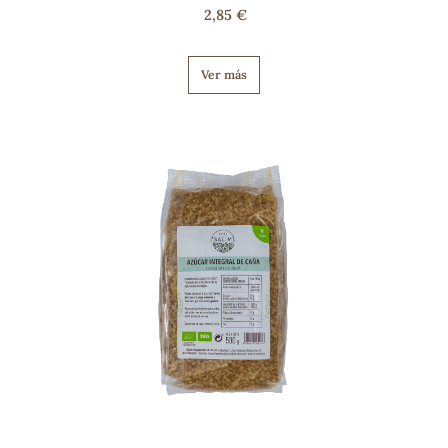
2,85 €
Ver más