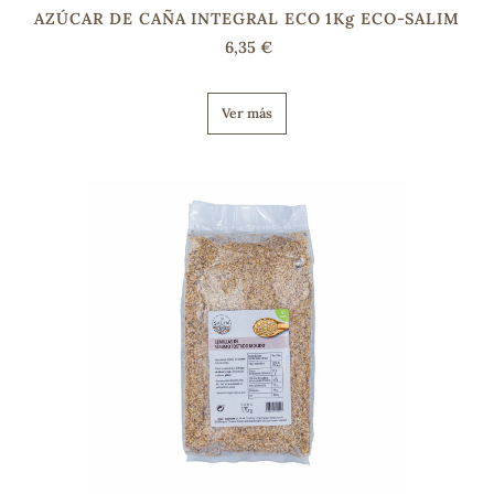
AZÚCAR DE CAÑA INTEGRAL ECO 1Kg ECO-SALIM
6,35 €
Ver más