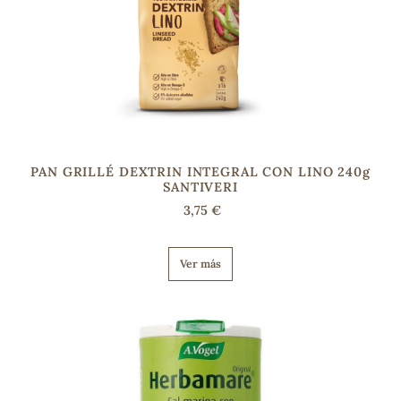
PAN GRILLÉ DEXTRIN INTEGRAL CON LINO 240g
SANTIVERI
3,75 €
Ver más