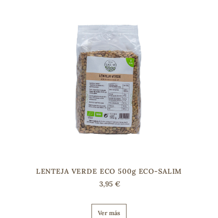
COS
LENTEJA VERDE ECO 500g ECO-SALIM
3,95 €
Ver más