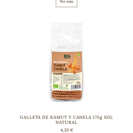
Ver más
GALLETA DE KAMUT Y CANELA 175g SOL
NATURAL
4,35 €