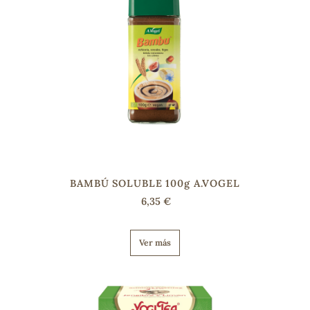
BAMBÚ SOLUBLE 100g A.VOGEL
6,35 €
Ver más