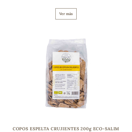
Ver más
COPOS ESPELTA CRUJIENTES 200g ECO-SALIM