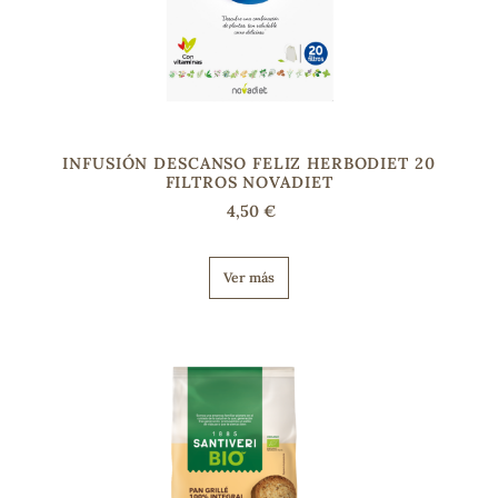
INFUSIÓN DESCANSO FELIZ HERBODIET 20
FILTROS NOVADIET
4,50 €
Ver más