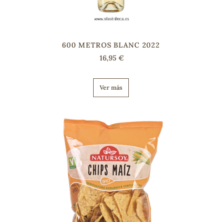
600 METROS BLANC 2022
16,95 €
Ver más