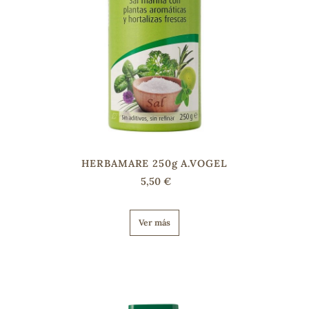
HERBAMARE 250g A.VOGEL
5,50 €
Ver más