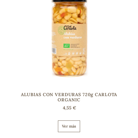
ALUBIAS CON VERDURAS 720g CARLOTA
ADOS
ORGANIC
4,55 €
Ver más