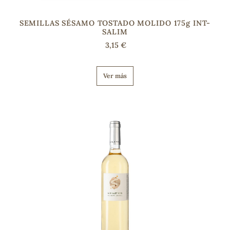
SEMILLAS SÉSAMO TOSTADO MOLIDO 175g INT-
SALIM
3,15 €
Ver más