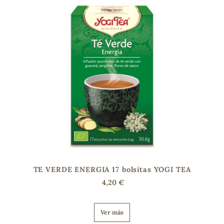
TE VERDE ENERGIA 17 bolsitas YOGI TEA
4,20 €
Ver más