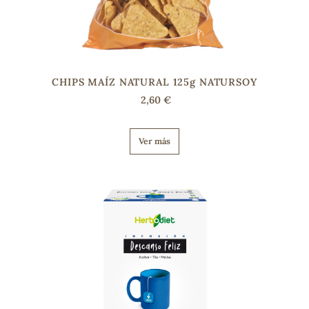
CHIPS MAÍZ NATURAL 125g NATURSOY
2,60 €
Ver más