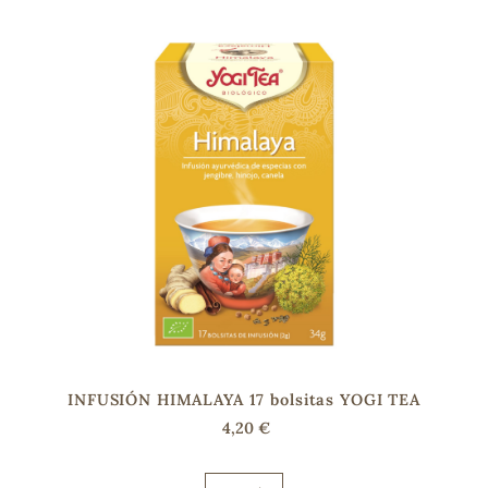
INFUSIÓN HIMALAYA 17 bolsitas YOGI TEA
4,20 €