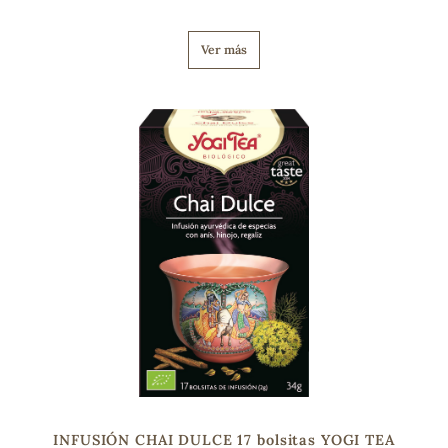
Ver más
INFUSIÓN CHAI DULCE 17 bolsitas YOGI TEA