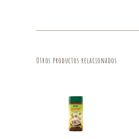
Fruta
Verdura
Otros productos relacionados