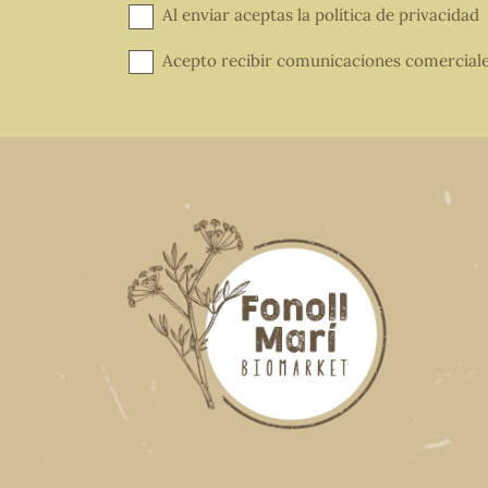
Al enviar aceptas la
política de privacidad
Acepto recibir comunicaciones comercial