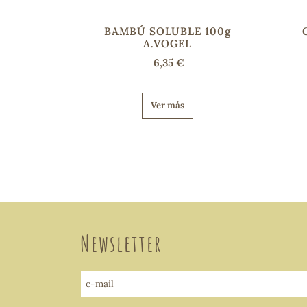
BAMBÚ SOLUBLE 100g
A.VOGEL
6,35 €
Ver más
Newsletter
e-mail