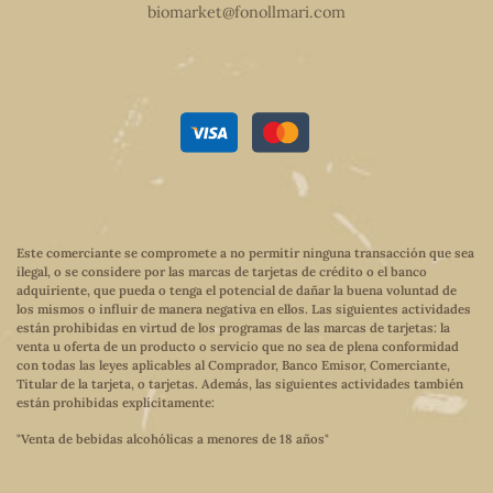
biomarket@fonollmari.com
Este comerciante se compromete a no permitir ninguna transacción que sea
ilegal, o se considere por las marcas de tarjetas de crédito o el banco
adquiriente, que pueda o tenga el potencial de dañar la buena voluntad de
los mismos o influir de manera negativa en ellos. Las siguientes actividades
están prohibidas en virtud de los programas de las marcas de tarjetas: la
venta u oferta de un producto o servicio que no sea de plena conformidad
con todas las leyes aplicables al Comprador, Banco Emisor, Comerciante,
Titular de la tarjeta, o tarjetas. Además, las siguientes actividades también
están prohibidas explícitamente:
"Venta de bebidas alcohólicas a menores de 18 años"