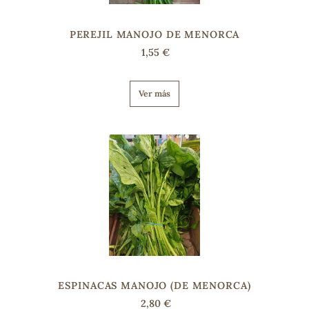
PEREJIL MANOJO DE MENORCA
1,55 €
Ver más
ESPINACAS MANOJO (DE MENORCA)
2,80 €