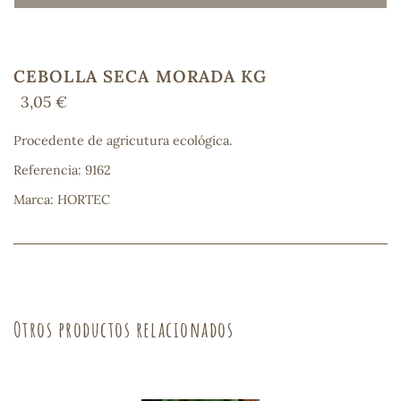
CEBOLLA SECA MORADA KG
COS
3,05 €
Procedente de agricutura ecológica.
Referencia: 9162
Marca: HORTEC
Otros productos relacionados