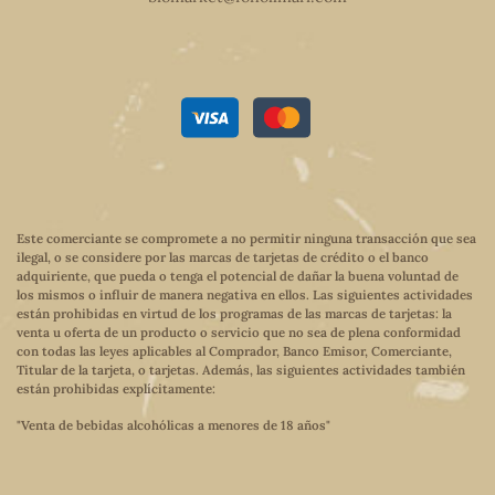
Este comerciante se compromete a no permitir ninguna transacción que sea
ilegal, o se considere por las marcas de tarjetas de crédito o el banco
adquiriente, que pueda o tenga el potencial de dañar la buena voluntad de
los mismos o influir de manera negativa en ellos. Las siguientes actividades
están prohibidas en virtud de los programas de las marcas de tarjetas: la
venta u oferta de un producto o servicio que no sea de plena conformidad
con todas las leyes aplicables al Comprador, Banco Emisor, Comerciante,
Titular de la tarjeta, o tarjetas. Además, las siguientes actividades también
están prohibidas explícitamente:
"Venta de bebidas alcohólicas a menores de 18 años"