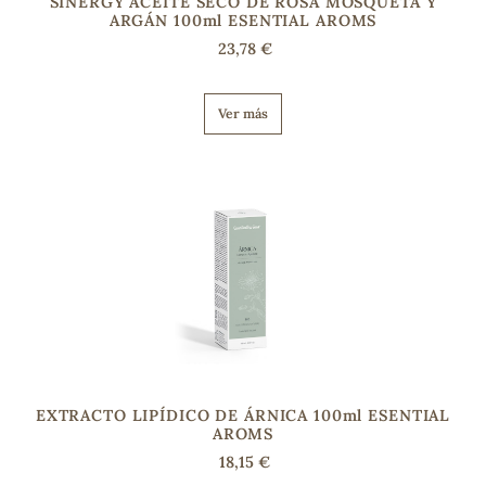
SINERGY ACEITE SECO DE ROSA MOSQUETA Y
ARGÁN 100ml ESENTIAL AROMS
23,78 €
Ver más
EXTRACTO LIPÍDICO DE ÁRNICA 100ml ESENTIAL
AROMS
18,15 €