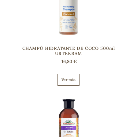
CHAMPÚ HIDRATANTE DE COCO 500ml
URTEKRAM
16,80 €
Ver más