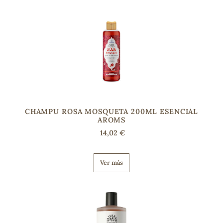
CHAMPU ROSA MOSQUETA 200ML ESENCIAL
AROMS
14,02 €
Ver más