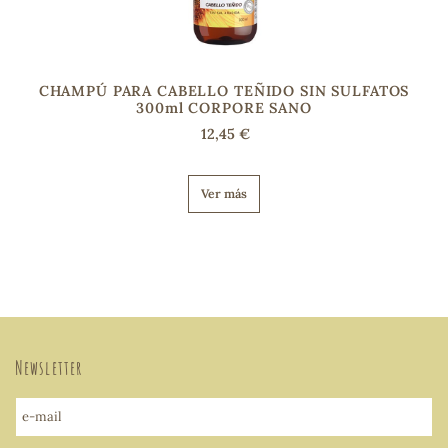
CHAMPÚ PARA CABELLO TEÑIDO SIN SULFATOS
300ml CORPORE SANO
12,45 €
Ver más
Newsletter
e-mail