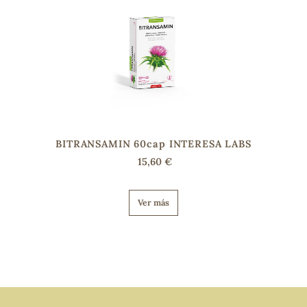
BITRANSAMIN 60cap INTERESA LABS
15,60 €
Ver más