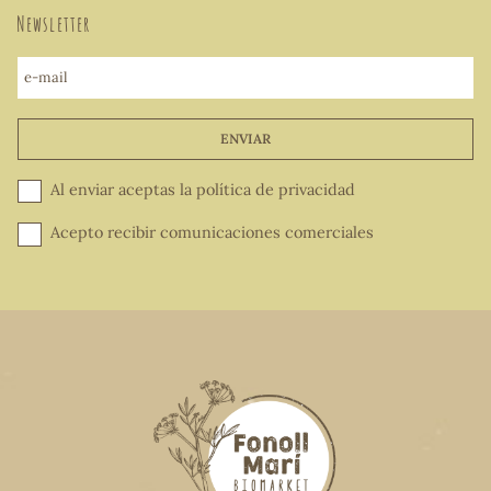
Newsletter
e-mail
ENVIAR
Al enviar aceptas la
política de privacidad
Acepto recibir comunicaciones comerciales