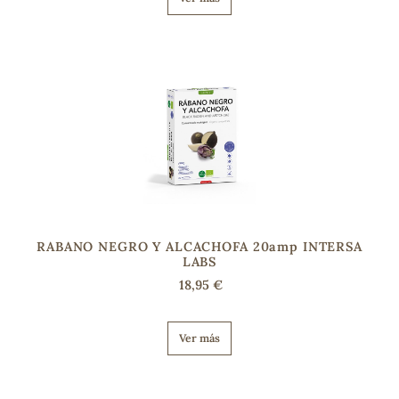
RABANO NEGRO Y ALCACHOFA 20amp INTERSA
LABS
18,95 €
Ver más