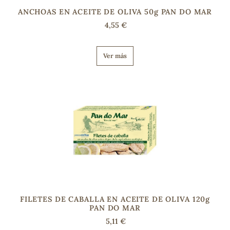
ANCHOAS EN ACEITE DE OLIVA 50g PAN DO MAR
4,55 €
Ver más
FILETES DE CABALLA EN ACEITE DE OLIVA 120g
PAN DO MAR
5,11 €