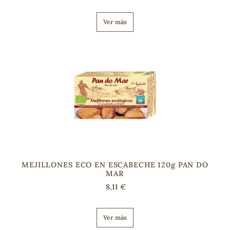
Ver más
MEJILLONES ECO EN ESCABECHE 120g PAN DO
MAR
8,11 €
Ver más