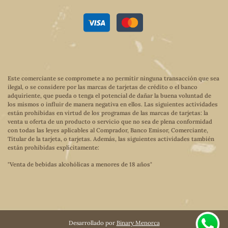
Este comerciante se compromete a no permitir ninguna transacción que sea
ilegal, o se considere por las marcas de tarjetas de crédito o el banco
adquiriente, que pueda o tenga el potencial de dañar la buena voluntad de
los mismos o influir de manera negativa en ellos. Las siguientes actividades
están prohibidas en virtud de los programas de las marcas de tarjetas: la
venta u oferta de un producto o servicio que no sea de plena conformidad
con todas las leyes aplicables al Comprador, Banco Emisor, Comerciante,
Titular de la tarjeta, o tarjetas. Además, las siguientes actividades también
están prohibidas explícitamente:
"Venta de bebidas alcohólicas a menores de 18 años"
Desarrollado por
Binary Menorca