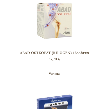
ABAD OSTEOPAT (KILUGEN) 16sobres
17,70 €
Ver más