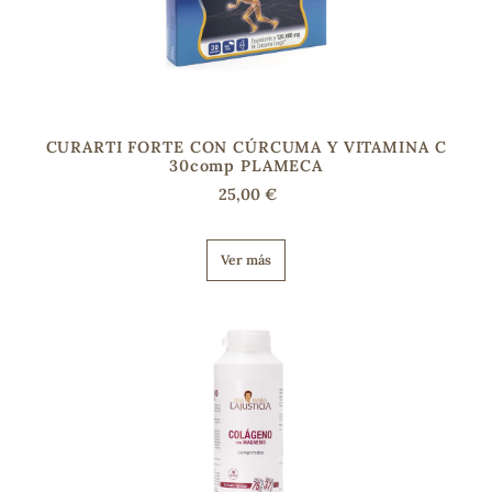
CURARTI FORTE CON CÚRCUMA Y VITAMINA C
30comp PLAMECA
25,00 €
Ver más