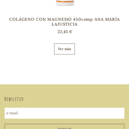
COLÁGENO CON MAGNESIO 450comp ANA MARÍA
LAJUSTICIA
22,45 €
Ver más
Newsletter
e-mail