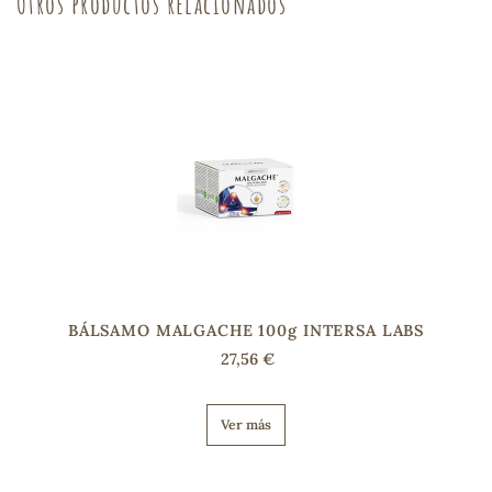
Otros productos relacionados
BÁLSAMO MALGACHE 100g INTERSA LABS
27,56 €
Ver más