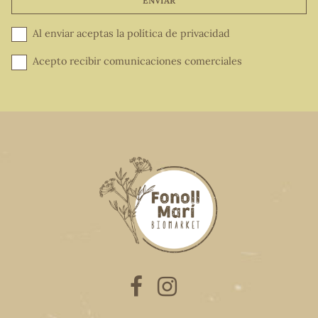
ENVIAR
Al enviar aceptas la
política de privacidad
Acepto recibir comunicaciones comerciales