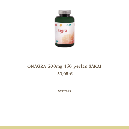
ONAGRA 500mg 450 perlas SAKAI
50,05 €
Ver más