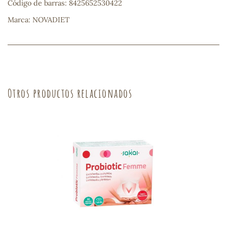
Código de barras: 8425652530422
Marca: NOVADIET
Otros productos relacionados