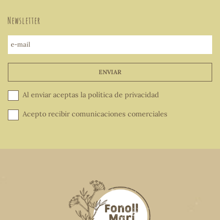
Newsletter
e-mail
ENVIAR
Al enviar aceptas la
política de privacidad
Acepto recibir comunicaciones comerciales