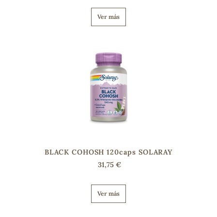
Ver más
BLACK COHOSH 120caps SOLARAY
31,75 €
Ver más