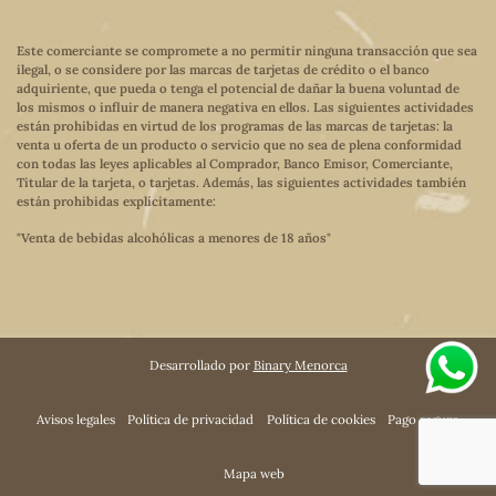
Este comerciante se compromete a no permitir ninguna transacción que sea
ilegal, o se considere por las marcas de tarjetas de crédito o el banco
adquiriente, que pueda o tenga el potencial de dañar la buena voluntad de
los mismos o influir de manera negativa en ellos. Las siguientes actividades
están prohibidas en virtud de los programas de las marcas de tarjetas: la
venta u oferta de un producto o servicio que no sea de plena conformidad
con todas las leyes aplicables al Comprador, Banco Emisor, Comerciante,
Titular de la tarjeta, o tarjetas. Además, las siguientes actividades también
están prohibidas explícitamente:
"Venta de bebidas alcohólicas a menores de 18 años"
Desarrollado por
Binary Menorca
Avisos legales
Política de privacidad
Política de cookies
Pago seguro
Mapa web