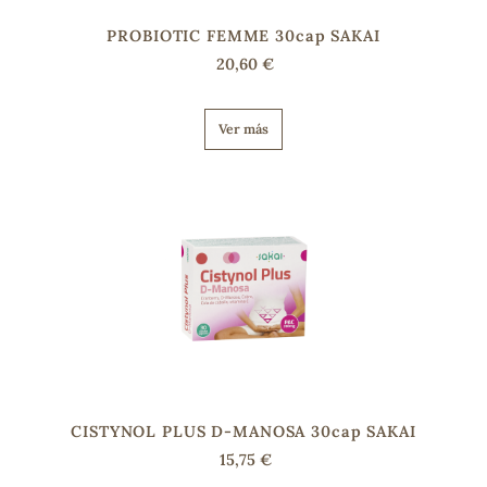
PROBIOTIC FEMME 30cap SAKAI
20,60 €
Ver más
CISTYNOL PLUS D-MANOSA 30cap SAKAI
15,75 €