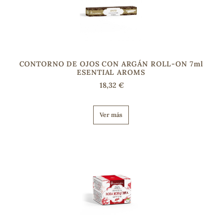
CONTORNO DE OJOS CON ARGÁN ROLL-ON 7ml
ESENTIAL AROMS
18,32 €
Ver más