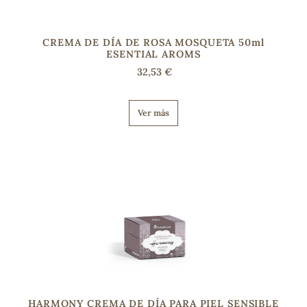
CREMA DE DÍA DE ROSA MOSQUETA 50ml
ESENTIAL AROMS
32,53 €
Ver más
HARMONY CREMA DE DÍA PARA PIEL SENSIBLE