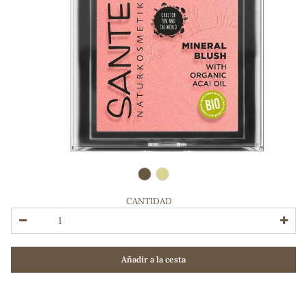
CANTIDAD
ADOS
Añadir a la cesta