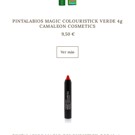
PINTALABIOS MAGIC COLOURISTICK VERDE 4g
CAMALEON COSMETICS
9,50 €
Ver más