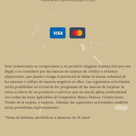
Este comerciante se compromete a no permitir ninguna transacción que sea
ilegal, o se considere por las marcas de tarjetas de crédito o el banco
adquiriente, que pueda o tenga el potencial de dañar la buena voluntad de
los mismos o influir de manera negativa en ellos. Las siguientes actividades
están prohibidas en virtud de los programas de las marcas de tarjetas: la
venta u oferta de un producto o servicio que no sea de plena conformidad
con todas las leyes aplicables al Comprador, Banco Emisor, Comerciante,
Titular de la tarjeta, o tarjetas. Además, las siguientes actividades también
están prohibidas explícitamente:
"Venta de bebidas alcohólicas a menores de 18 años"