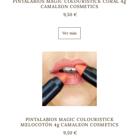
PINTALABIOS MAGIC COLOURISTICK CORAL 4g
CAMALEON COSMETICS
9,50 €
Ver más
PINTALABIOS MAGIC COLOURISTICK
MELOCOTÓN 4g CAMALEON COSMETICS
9,50 €