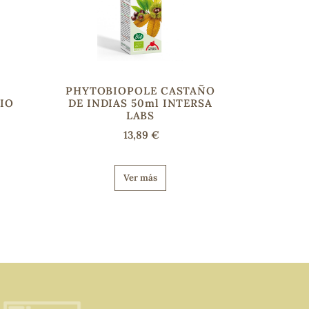
PHYTOBIOPOLE CASTAÑO
IO
DE INDIAS 50ml INTERSA
LABS
13,89 €
Ver más