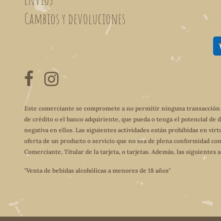
Cambios y devoluciones
Este comerciante se compromete a no permitir ninguna transacción qu
de crédito o el banco adquiriente, que pueda o tenga el potencial de 
negativa en ellos. Las siguientes actividades están prohibidas en virt
oferta de un producto o servicio que no sea de plena conformidad con
Comerciante, Titular de la tarjeta, o tarjetas. Además, las siguientes
"Venta de bebidas alcohólicas a menores de 18 años"