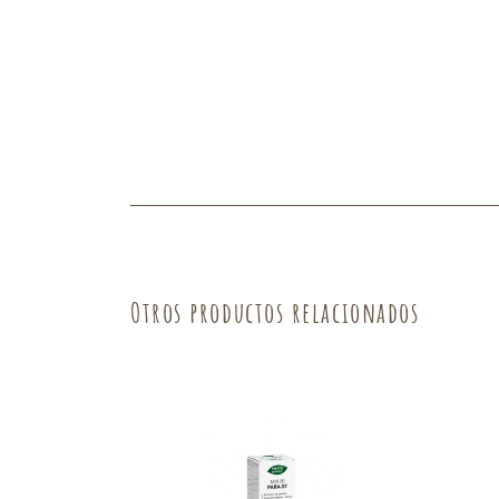
Otros productos relacionados