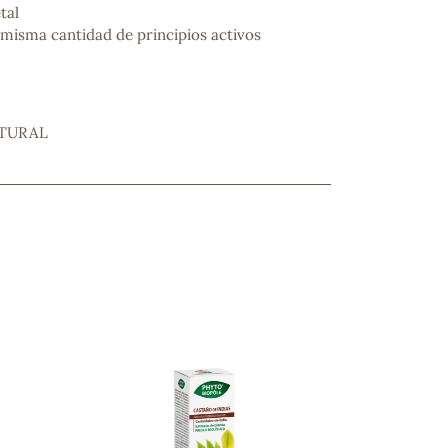
tal
 misma cantidad de principios activos
ATURAL