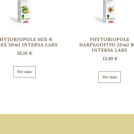
HYTOBIOPOLE MIX-8
PHYTOBIOPOLE
ES 50ml INTERSA LABS
HARPAGOFITO 50ml B
INTERSA LABS
16,10 €
13,49 €
Ver más
Ver más