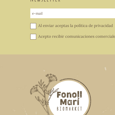
e-mail
Al enviar aceptas la
política de privacidad
Acepto recibir comunicaciones comercial