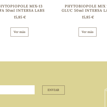
HYTOPIOPOLE MIX-13
PHYTOBIOPOLE MIX 
FA 50ml INTERSA LABS
GLUC 50ml INTERSA L
15,85 €
15,85 €
Ver más
Ver más
ENVIAR