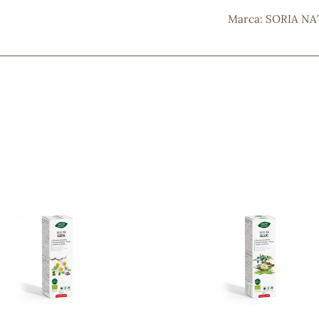
Marca: SORIA N