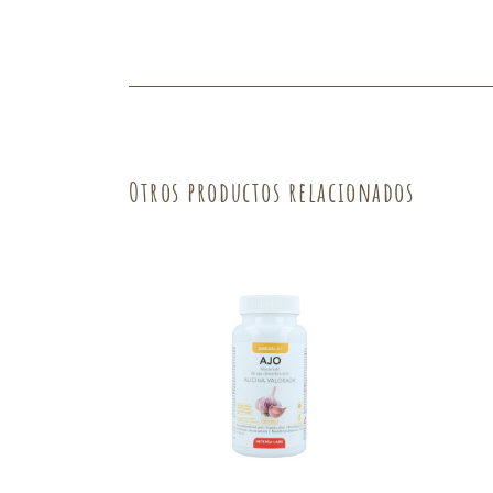
Otros productos relacionados