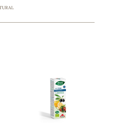
ATURAL