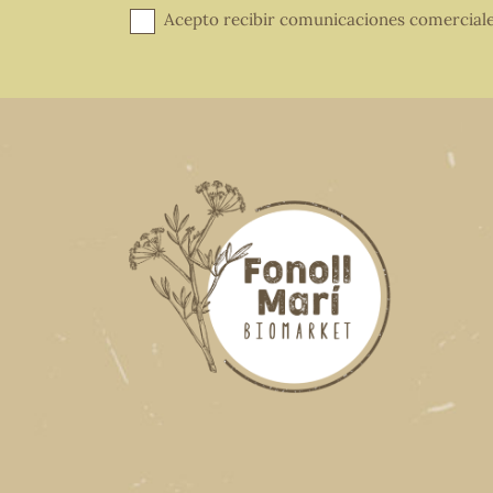
Acepto recibir comunicaciones comercial