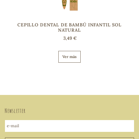
CEPILLO DENTAL DE BAMBÚ INFANTIL SOL
NATURAL
3,49 €
Ver más
Newsletter
e-mail