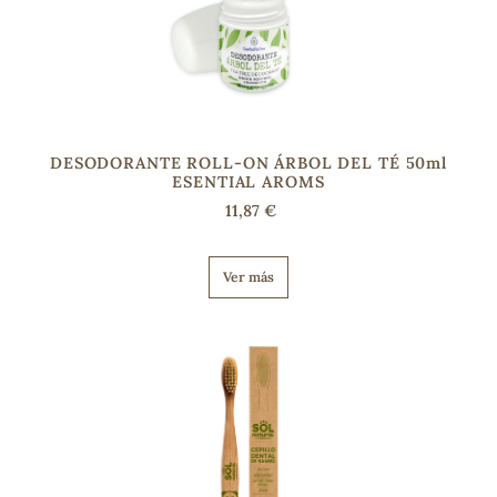
DESODORANTE ROLL-ON ÁRBOL DEL TÉ 50ml
ESENTIAL AROMS
11,87 €
Ver más