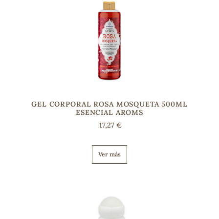
GEL CORPORAL ROSA MOSQUETA 500ML
ESENCIAL AROMS
17,27 €
Ver más